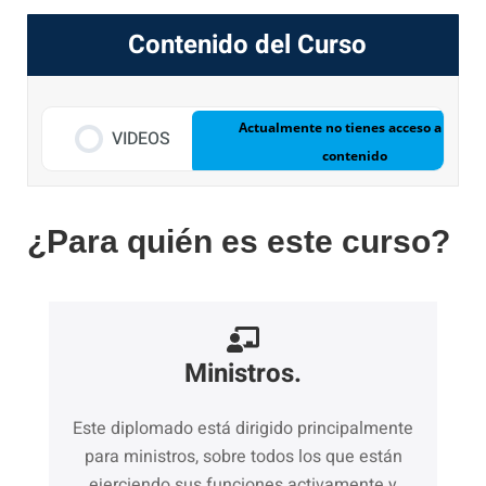
Contenido del Curso
Actualmente no tienes acceso a este
VIDEOS
contenido
¿Para quién es este curso?
Ministros.
Este diplomado está dirigido principalmente
para ministros, sobre todos los que están
ejerciendo sus funciones activamente y