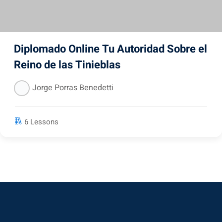
Diplomado Online Tu Autoridad Sobre el
Reino de las Tinieblas
Jorge Porras Benedetti
6 Lessons