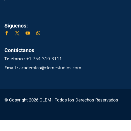
Siguenos:
Contáctanos
Telefono :
+1 754-310-3111
Email :
academico@clemestudios.com
© Copyright 2026 CLEM | Todos los Derechos Reservados