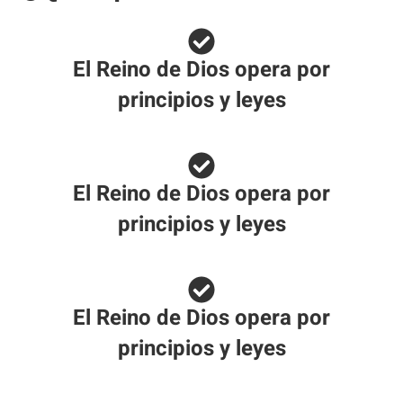
El Reino de Dios opera por
principios y leyes
El Reino de Dios opera por
principios y leyes
El Reino de Dios opera por
principios y leyes