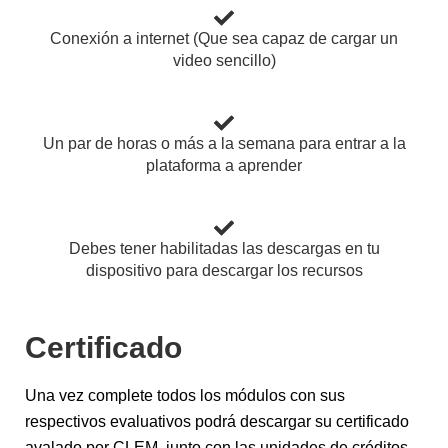
Conexión a internet (Que sea capaz de cargar un
video sencillo)
Un par de horas o más a la semana para entrar a la
plataforma a aprender
Debes tener habilitadas las descargas en tu
dispositivo para descargar los recursos
Certificado
Una vez complete todos los módulos con sus
respectivos evaluativos podrá descargar su certificado
avalado por CLEM, junto con las unidades de créditos