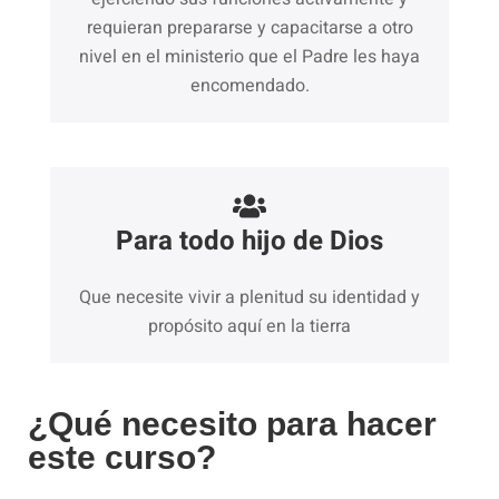
requieran prepararse y capacitarse a otro
nivel en el ministerio que el Padre les haya
encomendado.
Para todo hijo de Dios
Que necesite vivir a plenitud su identidad y
propósito aquí en la tierra
¿Qué necesito para hacer
este curso?