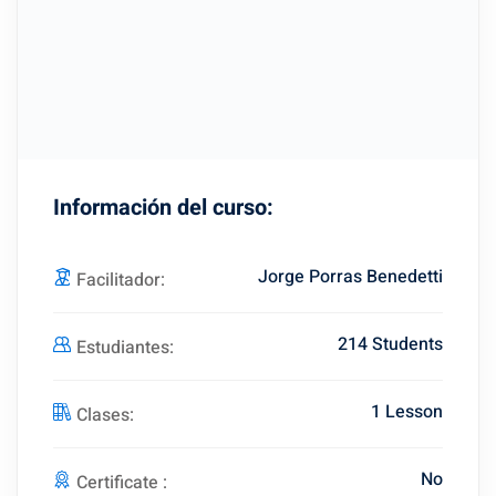
Información del curso:
Jorge Porras Benedetti
Facilitador:
214 Students
Estudiantes:
1 Lesson
Clases:
No
Certificate :