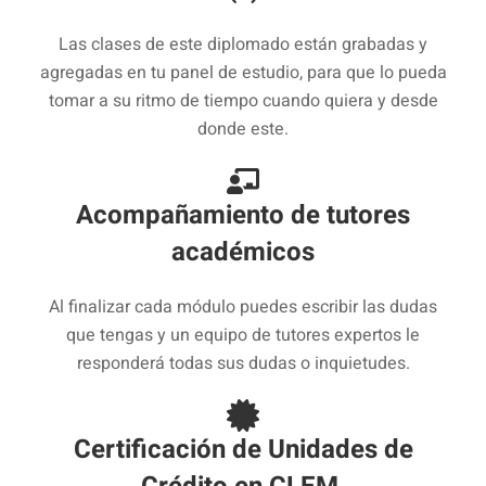
Las clases de este diplomado están grabadas y
agregadas en tu panel de estudio, para que lo pueda
tomar a su ritmo de tiempo cuando quiera y desde
donde este.
Acompañamiento de tutores
académicos
Al finalizar cada módulo puedes escribir las dudas
que tengas y un equipo de tutores expertos le
responderá todas sus dudas o inquietudes.
Certificación de Unidades de