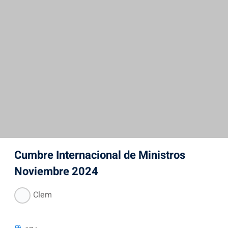
Cumbre Internacional de Ministros
Noviembre 2024
Clem