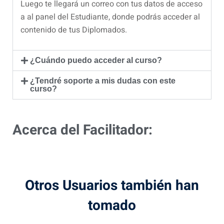
Luego te llegará un correo con tus datos de acceso
a al panel del Estudiante, donde podrás acceder al
contenido de tus Diplomados.
¿Cuándo puedo acceder al curso?
¿Tendré soporte a mis dudas con este
curso?
Acerca del Facilitador:
Otros Usuarios también han
tomado