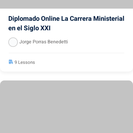
Diplomado Online La Carrera Ministerial
en el Siglo XXI
Jorge Porras Benedetti
9 Lessons