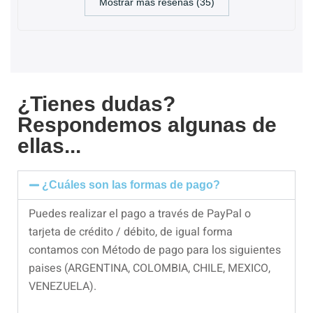
Mostrar más reseñas (35)
¿Tienes dudas?
Respondemos algunas de
ellas...
¿Cuáles son las formas de pago?
Puedes realizar el pago a través de PayPal o
tarjeta de crédito / débito, de igual forma
contamos con Método de pago para los siguientes
paises (ARGENTINA, COLOMBIA, CHILE, MEXICO,
VENEZUELA).