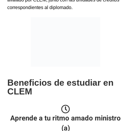
correspondientes al diplomado.
Beneficios de estudiar en
CLEM
Aprende a tu ritmo amado ministro
(a)