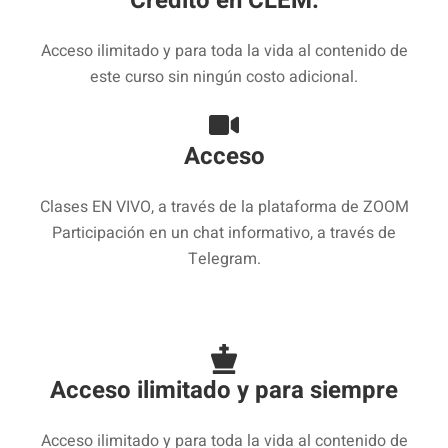
Crédito en CLEM.
Acceso ilimitado y para toda la vida al contenido de
este curso sin ningún costo adicional.
Acceso
Clases EN VIVO, a través de la plataforma de ZOOM
Participación en un chat informativo, a través de
Telegram.
Acceso ilimitado y para siempre
Acceso ilimitado y para toda la vida al contenido de