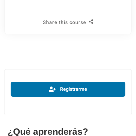
Share this course
Registrarme
¿Qué aprenderás?