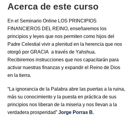
Acerca de este curso
En el Seminario Online LOS PRINCIPIOS
FINANCIEROS DEL REINO, enseñaremos los
principios y leyes que nos permiten como hijos del
Padre Celestial vivir a plenitud en la herencia que nos
otorgó por GRACIA a través de Yahshua.
Recibiremos instrucciones que nos capacitarán para
activar nuestras finanzas y expandir el Reino de Dios
en la tierra.
“La ignorancia de la Palabra abre las puertas a la ruina,
más su conocimiento y la puesta en práctica de sus
principios nos liberan de la miseria y nos llevan a la
verdadera prosperidad”
Jorge Porras B.