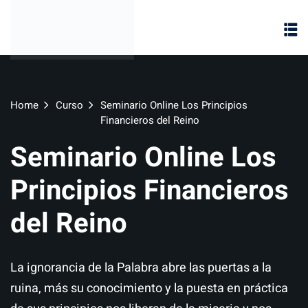
Home
Curso
Seminario Online Los Principios
Financieros del Reino
Seminario Online Los
Principios Financieros
del Reino
La ignorancia de la Palabra abre las puertas a la
ruina, más su conocimiento y la puesta en práctica
te