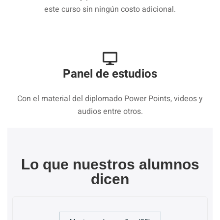
este curso sin ningún costo adicional.
Panel de estudios
Con el material del diplomado Power Points, videos y
audios entre otros.
Lo que nuestros alumnos
dicen