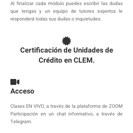
Al finalizar cada módulo puedes escribir las dudas
que tengas y un equipo de tutores expertos le
responderá todas sus dudas o inquietudes.
Certificación de Unidades de
Crédito en CLEM.
Acceso
Clases EN VIVO, a través de la plataforma de ZOOM
Participación en un chat informativo, a través de
Telegram.