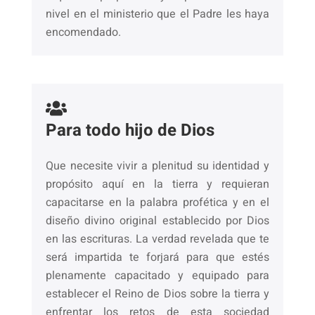
nivel en el ministerio que el Padre les haya
encomendado.
Para todo hijo de Dios
Que necesite vivir a plenitud su identidad y
propósito aquí en la tierra y requieran
capacitarse en la palabra profética y en el
diseño divino original establecido por Dios
en las escrituras. La verdad revelada que te
será impartida te forjará para que estés
plenamente capacitado y equipado para
establecer el Reino de Dios sobre la tierra y
enfrentar los retos de esta sociedad