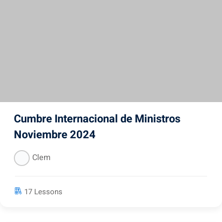
Cumbre Internacional de Ministros
Noviembre 2024
Clem
17 Lessons