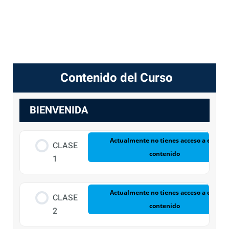
Contenido del Curso
BIENVENIDA
Actualmente no tienes acceso a este
CLASE
contenido
1
Actualmente no tienes acceso a este
CLASE
contenido
2