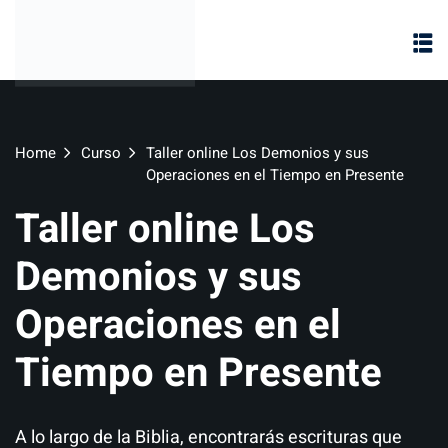
Home
Curso
Taller online Los Demonios y sus
Operaciones en el Tiempo en Presente
Taller online Los
Demonios y sus
Operaciones en el
Tiempo en Presente
te
A lo largo de la Biblia, encontrarás escrituras que