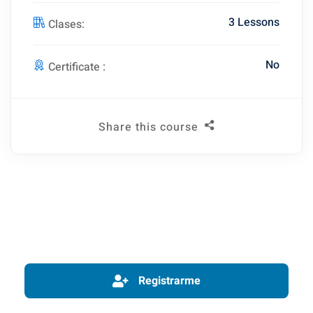
3 Lessons
Clases:
No
Certificate :
Share this course
Registrarme