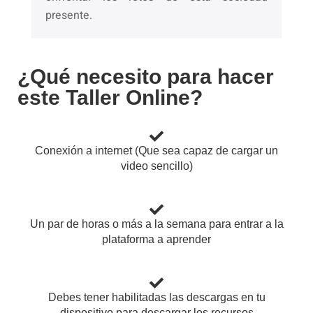
presente.
¿Qué necesito para hacer
este Taller Online?
Conexión a internet (Que sea capaz de cargar un
video sencillo)
Un par de horas o más a la semana para entrar a la
plataforma a aprender
Debes tener habilitadas las descargas en tu
dispositivo para descargar los recursos