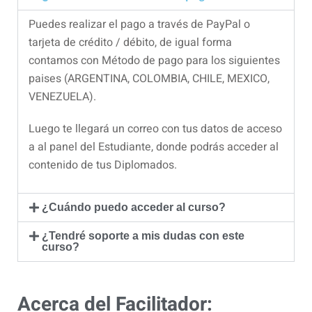
Puedes realizar el pago a través de PayPal o
tarjeta de crédito / débito, de igual forma
contamos con Método de pago para los siguientes
paises (ARGENTINA, COLOMBIA, CHILE, MEXICO,
VENEZUELA).
Luego te llegará un correo con tus datos de acceso
a al panel del Estudiante, donde podrás acceder al
contenido de tus Diplomados.
¿Cuándo puedo acceder al curso?
¿Tendré soporte a mis dudas con este
curso?
Acerca del Facilitador: