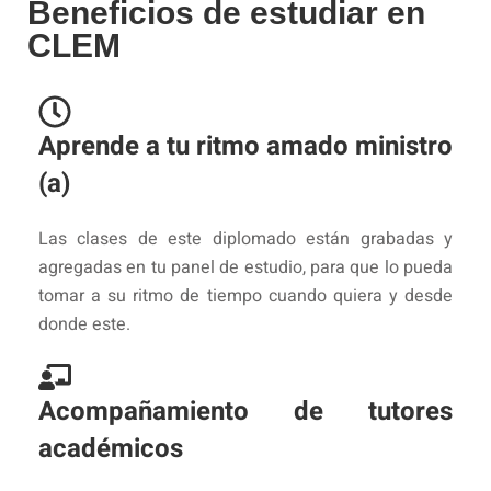
Beneficios de estudiar en
CLEM
Aprende a tu ritmo amado ministro
(a)
Las clases de este diplomado están grabadas y
agregadas en tu panel de estudio, para que lo pueda
tomar a su ritmo de tiempo cuando quiera y desde
donde este.
Acompañamiento de tutores
académicos