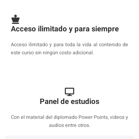
Acceso ilimitado y para siempre
Acceso ilimitado y para toda la vida al contenido de
este curso sin ningún costo adicional.
Panel de estudios
Con el material del diplomado Power Points, videos y
audios entre otros.