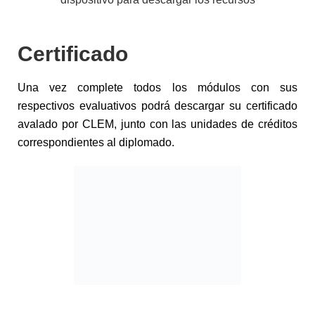
Certificado
Una vez complete todos los módulos con sus
respectivos evaluativos podrá descargar su certificado
avalado por CLEM, junto con las unidades de créditos
correspondientes al diplomado.