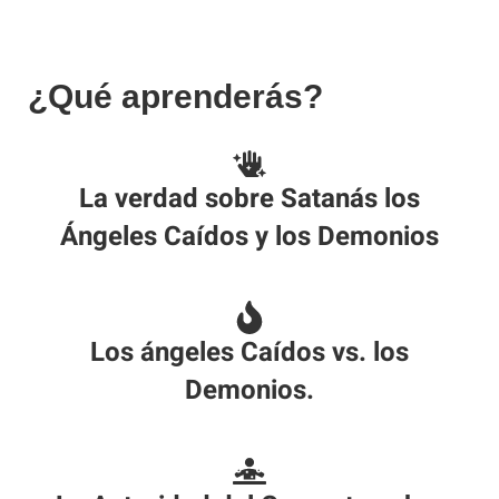
¿Qué aprenderás?
La verdad sobre Satanás los
Ángeles Caídos y los Demonios
Los ángeles Caídos vs. los
Demonios.