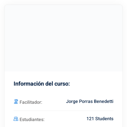
Información del curso:
Jorge Porras Benedetti
Facilitador:
121 Students
Estudiantes: