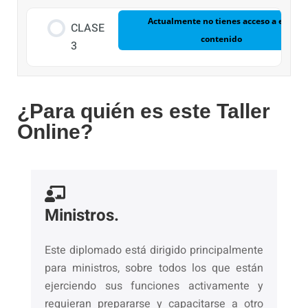
Actualmente no tienes acceso a este
CLASE
contenido
3
¿Para quién es este Taller
Online?
Ministros.
Este diplomado está dirigido principalmente
para ministros, sobre todos los que están
ejerciendo sus funciones activamente y
requieran prepararse y capacitarse a otro