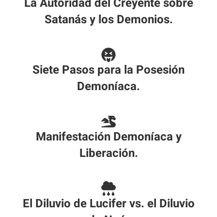
La Autoridad del Creyente sobre
Satanás y los Demonios.
Siete Pasos para la Posesión
Demoníaca.
Manifestación Demoníaca y
Liberación.
El Diluvio de Lucifer vs. el Diluvio