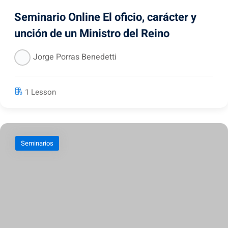
Seminario Online El oficio, carácter y
unción de un Ministro del Reino
Jorge Porras Benedetti
1 Lesson
Seminarios