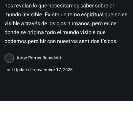
nos revelan lo que necesitamos saber sobre el
mundo invisible. Existe un reino espiritual que no es
visible a través de los ojos humanos, pero es de
donde se origina todo el mundo visible que
podemos percibir con nuestros sentidos físicos.
Jorge Porras Benedetti
Last Updated : noviembre 17, 2025