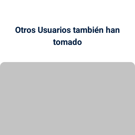
Otros Usuarios también han
tomado