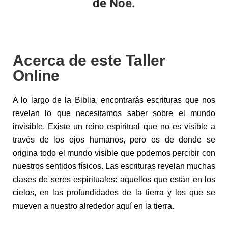
de Noé.
Acerca de este Taller
Online
A lo largo de la Biblia, encontrarás escrituras que nos
revelan lo que necesitamos saber sobre el mundo
invisible. Existe un reino espiritual que no es visible a
través de los ojos humanos, pero es de donde se
origina todo el mundo visible que podemos percibir con
nuestros sentidos físicos. Las escrituras revelan muchas
clases de seres espirituales: aquellos que están en los
cielos, en las profundidades de la tierra y los que se
mueven a nuestro alrededor aquí en la tierra.