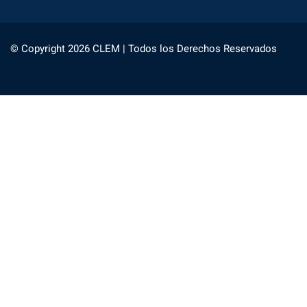
© Copyright 2026 CLEM | Todos los Derechos Reservados