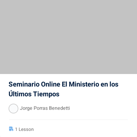
Seminario Online El Ministerio en los
Últimos Tiempos
Jorge Porras Benedetti
1 Lesson