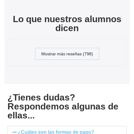
Lo que nuestros alumnos
dicen
Mostrar más reseñas (798)
¿Tienes dudas?
Respondemos algunas de
ellas...
¿Cuáles son las formas de pago?