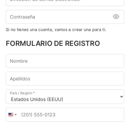
Si no tienes una cuenta, vamos a crear una para ti.
FORMULARIO DE REGISTRO
País / Región
*