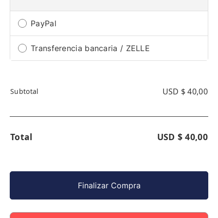
PayPal
Transferencia bancaria / ZELLE
USD $
40
,00
Subtotal
Total
USD $
40
,00
Finalizar Compra