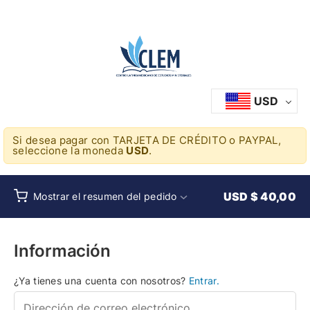
USD
Si desea pagar con TARJETA DE CRÉDITO o PAYPAL,
seleccione la moneda
USD
.
USD $
40
,00
Mostrar el resumen del pedido
Información
¿Ya tienes una cuenta con nosotros?
Entrar.