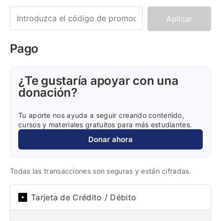
Aplicar
Pago
¿Te gustaría apoyar con una
donación?
Tu aporte nos ayuda a seguir creando contenido,
cursos y materiales gratuitos para más estudiantes.
Donar ahora
Todas las transacciones son seguras y están cifradas.
Tarjeta de Crédito / Débito