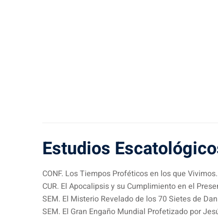
Estudios Escatológico
CONF. Los Tiempos Proféticos en los que Vivimos.
CUR. El Apocalipsis y su Cumplimiento en el Prese
SEM. El Misterio Revelado de los 70 Sietes de Dani
SEM. El Gran Engaño Mundial Profetizado por Jes