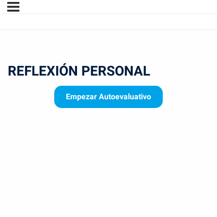
REFLEXIÓN PERSONAL