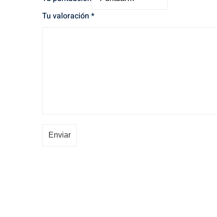
Tu valoración
*
Enviar