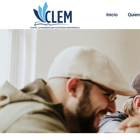
Inicio
Quie