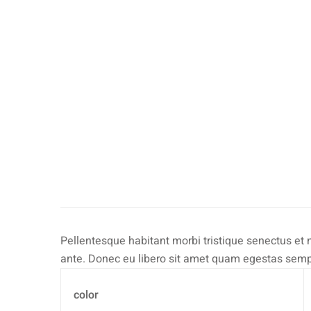
Pellentesque habitant morbi tristique senectus et 
ante. Donec eu libero sit amet quam egestas semper
color