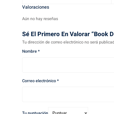
Valoraciones
Aún no hay reseñas
Sé El Primero En Valorar “Book 
Tu dirección de correo electrónico no será publica
Nombre
*
Correo electrónico
*
Tu puntuación