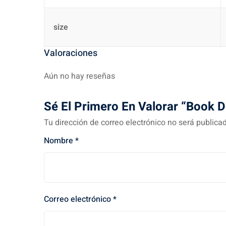
size
Valoraciones
Aún no hay reseñas
Sé El Primero En Valorar “Book 
Tu dirección de correo electrónico no será publica
Nombre
*
Correo electrónico
*