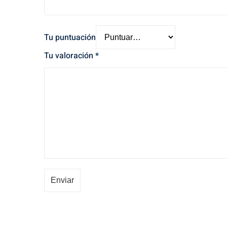
Tu puntuación
Tu valoración
*
Enviar