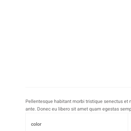
Pellentesque habitant morbi tristique senectus et 
ante. Donec eu libero sit amet quam egestas semper
color