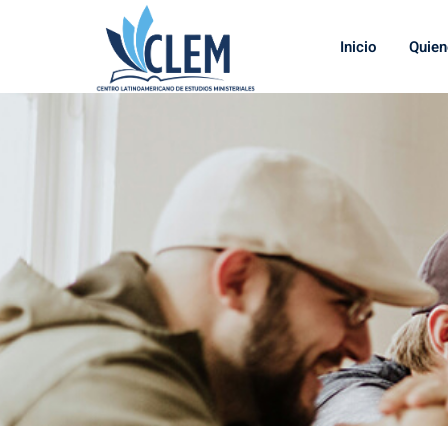
Inicio
Quie