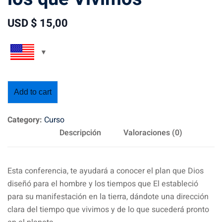
USD $
15
,00
Add to cart
Category:
Curso
Descripción
Valoraciones (0)
Esta conferencia, te ayudará a conocer el plan que Dios
diseñó para el hombre y los tiempos que El estableció
para su manifestación en la tierra, dándote una dirección
clara del tiempo que vivimos y de lo que sucederá pronto