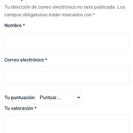
Tu dirección de correo electrónico no será publicada.
Los
campos obligatorios están marcados con
*
Nombre
*
Correo electrónico
*
Tu puntuación
Tu valoración
*