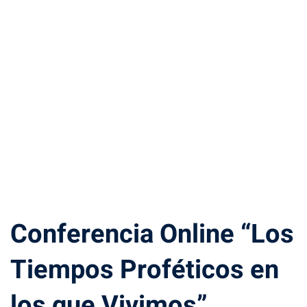
Conferencia Online “Los
Tiempos Proféticos en
los que Vivimos”