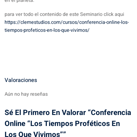
en el planeta.
para ver todo el contenido de este Seminario click aqui
https://clemestudios.com/cursos/conferencia-online-los-
tiempos-profeticos-en-los-que-vivimos/
Valoraciones
Aún no hay reseñas
Sé El Primero En Valorar “Conferencia
Online “Los Tiempos Proféticos En
Los Que Vivimos””