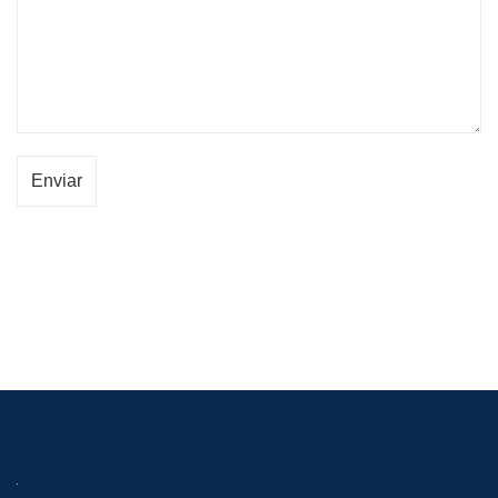
Enviar