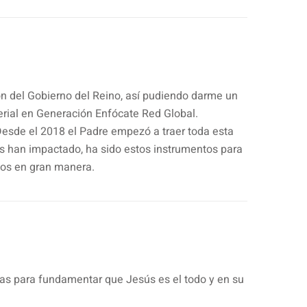
ón del Gobierno del Reino, así pudiendo darme un
rial en Generación Enfócate Red Global.
Desde el 2018 el Padre empezó a traer toda esta
os han impactado, ha sido estos instrumentos para
idos en gran manera.
s para fundamentar que Jesús es el todo y en su