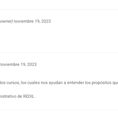
d owner)
noviembre 19, 2023
noviembre 19, 2023
tos cursos, los cuales nos ayudan a entender los propósitos que
istrativo de REDIL.