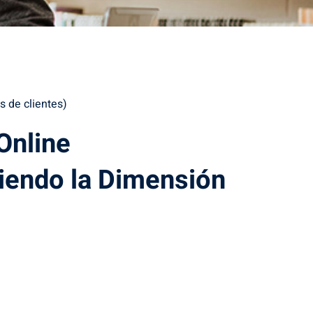
s de clientes)
Online
iendo la Dimensión