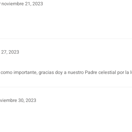
)
noviembre 21, 2023
 27, 2023
omo importante, gracias doy a nuestro Padre celestial por la 
viembre 30, 2023