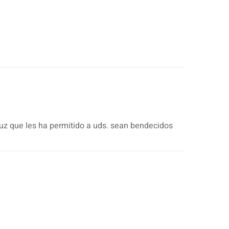
luz que les ha permitido a uds. sean bendecidos