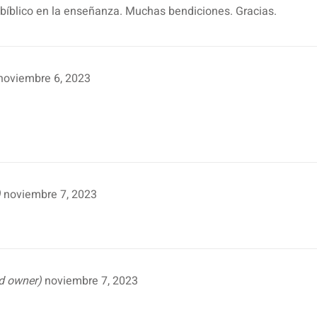
 bíblico en la enseñanza. Muchas bendiciones. Gracias.
noviembre 6, 2023
)
noviembre 7, 2023
ed owner)
noviembre 7, 2023