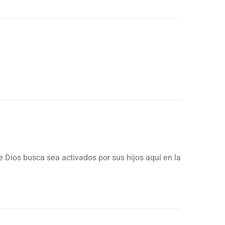
 Dios busca sea activados por sus hijos aquí en la